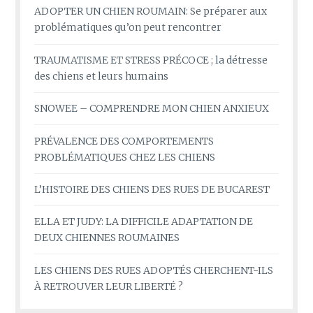
ADOPTER UN CHIEN ROUMAIN: Se préparer aux
problématiques qu’on peut rencontrer
TRAUMATISME ET STRESS PRÉCOCE ; la détresse
des chiens et leurs humains
SNOWEE – COMPRENDRE MON CHIEN ANXIEUX
PRÉVALENCE DES COMPORTEMENTS
PROBLÉMATIQUES CHEZ LES CHIENS
L’HISTOIRE DES CHIENS DES RUES DE BUCAREST
ELLA ET JUDY: LA DIFFICILE ADAPTATION DE
DEUX CHIENNES ROUMAINES
LES CHIENS DES RUES ADOPTÉS CHERCHENT-ILS
À RETROUVER LEUR LIBERTÉ ?