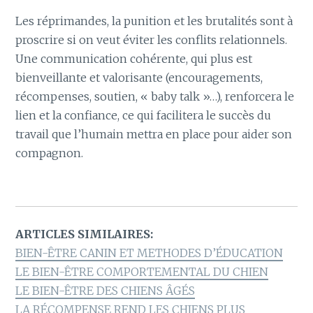
Les réprimandes, la punition et les brutalités sont à
proscrire si on veut éviter les conflits relationnels.
Une communication cohérente, qui plus est
bienveillante et valorisante (encouragements,
récompenses, soutien, « baby talk »…), renforcera le
lien et la confiance, ce qui facilitera le succès du
travail que l’humain mettra en place pour aider son
compagnon.
ARTICLES SIMILAIRES:
BIEN-ÊTRE CANIN ET METHODES D’ÉDUCATION
LE BIEN-ÊTRE COMPORTEMENTAL DU CHIEN
LE BIEN-ÊTRE DES CHIENS ÂGÉS
LA RÉCOMPENSE REND LES CHIENS PLUS