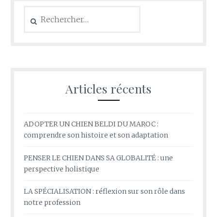
Rechercher :
Articles récents
ADOPTER UN CHIEN BELDI DU MAROC :
comprendre son histoire et son adaptation
PENSER LE CHIEN DANS SA GLOBALITÉ : une
perspective holistique
LA SPÉCIALISATION : réflexion sur son rôle dans
notre profession