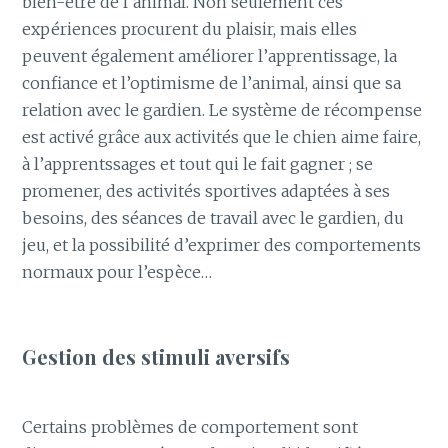
bien-être de l’animal. Non seulement ces
expériences procurent du plaisir, mais elles
peuvent également améliorer l’apprentissage, la
confiance et l’optimisme de l’animal, ainsi que sa
relation avec le gardien. Le système de récompense
est activé grâce aux activités que le chien aime faire,
à l’apprentssages et tout qui le fait gagner ; se
promener, des activités sportives adaptées à ses
besoins, des séances de travail avec le gardien, du
jeu, et la possibilité d’exprimer des comportements
normaux pour l’espèce…
Gestion des stimuli aversifs
Certains problèmes de comportement sont