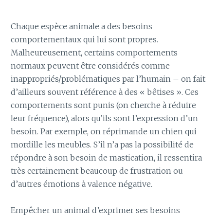
Chaque espèce animale a des besoins
comportementaux qui lui sont propres.
Malheureusement, certains comportements
normaux peuvent être considérés comme
inappropriés/problématiques par l’humain – on fait
d’ailleurs souvent référence à des « bêtises ». Ces
comportements sont punis (on cherche à réduire
leur fréquence), alors qu’ils sont l’expression d’un
besoin. Par exemple, on réprimande un chien qui
mordille les meubles. S’il n’a pas la possibilité de
répondre à son besoin de mastication, il ressentira
très certainement beaucoup de frustration ou
d’autres émotions à valence négative.
Empêcher un animal d’exprimer ses besoins