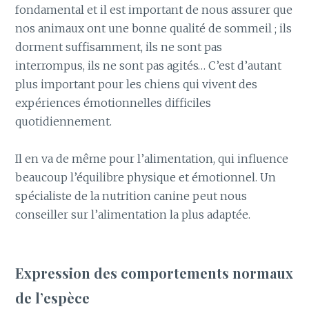
fondamental et il est important de nous assurer que
nos animaux ont une bonne qualité de sommeil ; ils
dorment suffisamment, ils ne sont pas
interrompus, ils ne sont pas agités… C’est d’autant
plus important pour les chiens qui vivent des
expériences émotionnelles difficiles
quotidiennement.
Il en va de même pour l’alimentation, qui influence
beaucoup l’équilibre physique et émotionnel. Un
spécialiste de la nutrition canine peut nous
conseiller sur l’alimentation la plus adaptée.
Expression des comportements normaux
de l’espèce