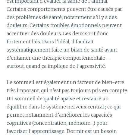
est important d’évaluer la santé de l’animal.
Certains comportements peuvent être causés par
des problèmes de santé, notamment s’il y a des
douleurs. Certains troubles émotionnels peuvent
accentuer des douleurs. Les deux sont donc
fortement liés. Dans l’idéal, il faudrait
systématiquement faire un bilan de santé avant
d’entamer une thérapie comportementale –
surtout, quand ça implique de l’agressivité.
Le sommeil est également un facteur de bien-etre
très imporant, qui n’est pas toujours pris en compte.
Un sommeil de qualité apaise et restaure un
équilibre dans le système nerveux central ; ce qui
permet notamment d’améliorer les capacités
cognitives (concentration, mémoire…) pour
favoriser l’apprentissage. Dormir est un besoin