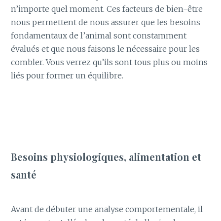
n’importe quel moment. Ces facteurs de bien-être
nous permettent de nous assurer que les besoins
fondamentaux de l’animal sont constamment
évalués et que nous faisons le nécessaire pour les
combler. Vous verrez qu’ils sont tous plus ou moins
liés pour former un équilibre.
Besoins physiologiques, alimentation et
santé
Avant de débuter une analyse comportementale, il