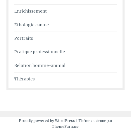
Enrichissement
Éthologie canine
Portraits
Pratique professionnelle
Relation homme-animal
Thérapies
Proudly powered by WordPress
|
Thème : lucienne par
ThemeFurnace
.