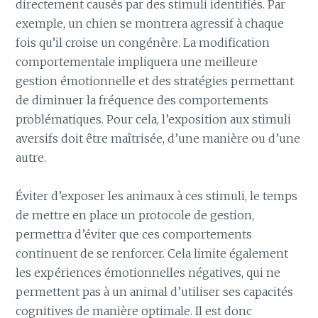
directement causés par des stimuli identifiés. Par
exemple, un chien se montrera agressif à chaque
fois qu’il croise un congénère. La modification
comportementale impliquera une meilleure
gestion émotionnelle et des stratégies permettant
de diminuer la fréquence des comportements
problématiques. Pour cela, l’exposition aux stimuli
aversifs doit être maîtrisée, d’une manière ou d’une
autre.
Éviter d’exposer les animaux à ces stimuli, le temps
de mettre en place un protocole de gestion,
permettra d’éviter que ces comportements
continuent de se renforcer. Cela limite également
les expériences émotionnelles négatives, qui ne
permettent pas à un animal d’utiliser ses capacités
cognitives de manière optimale. Il est donc