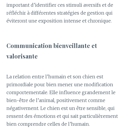
important d’identifier ces stimuli aversifs et de
réfléchir à différentes stratégies de gestion qui
éviteront une exposition intense et chronique.
Communication bienveillante et
valorisante
La relation entre l’humain et son chien est
primordiale pour bien mener une modification
comportementale. Elle influence grandement le
bien-être de l’animal, positivement comme
négativement. Le chien est un être sensible, qui
ressent des émotions et qui sait particulièrement
bien comprendre celles de l’humain.