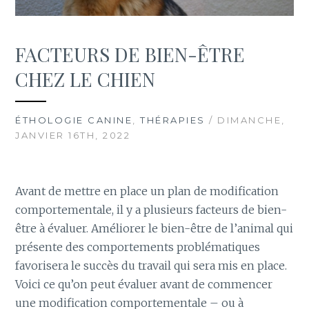
FACTEURS DE BIEN-ÊTRE
CHEZ LE CHIEN
ÉTHOLOGIE CANINE
,
THÉRAPIES
/ DIMANCHE,
JANVIER 16TH, 2022
Avant de mettre en place un plan de modification
comportementale, il y a plusieurs facteurs de bien-
être à évaluer. Améliorer le bien-être de l’animal qui
présente des comportements problématiques
favorisera le succès du travail qui sera mis en place.
Voici ce qu’on peut évaluer avant de commencer
une modification comportementale – ou à