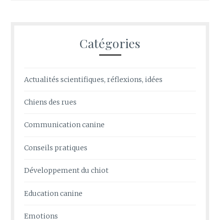
Catégories
Actualités scientifiques, réflexions, idées
Chiens des rues
Communication canine
Conseils pratiques
Développement du chiot
Education canine
Emotions