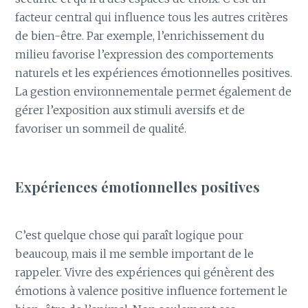
facteur central qui influence tous les autres critères
de bien-être. Par exemple, l’enrichissement du
milieu favorise l’expression des comportements
naturels et les expériences émotionnelles positives.
La gestion environnementale permet également de
gérer l’exposition aux stimuli aversifs et de
favoriser un sommeil de qualité.
Expériences émotionnelles positives
C’est quelque chose qui paraît logique pour
beaucoup, mais il me semble important de le
rappeler. Vivre des expériences qui génèrent des
émotions à valence positive influence fortement le