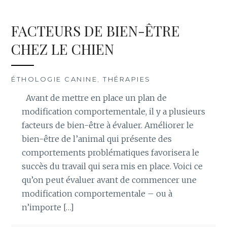
FACTEURS DE BIEN-ÊTRE
CHEZ LE CHIEN
ÉTHOLOGIE CANINE
,
THÉRAPIES
Avant de mettre en place un plan de
modification comportementale, il y a plusieurs
facteurs de bien-être à évaluer. Améliorer le
bien-être de l’animal qui présente des
comportements problématiques favorisera le
succès du travail qui sera mis en place. Voici ce
qu’on peut évaluer avant de commencer une
modification comportementale – ou à
n’importe […]