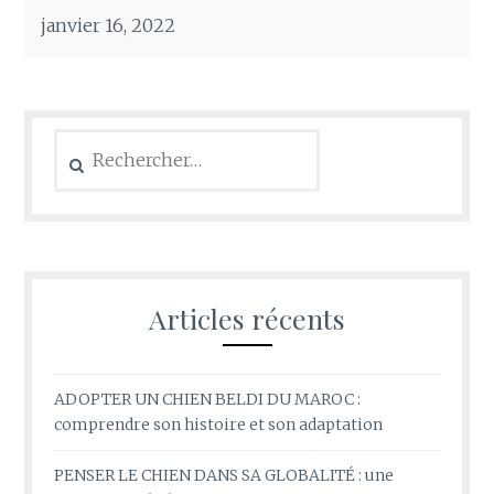
janvier 16, 2022
Rechercher :
Articles récents
ADOPTER UN CHIEN BELDI DU MAROC :
comprendre son histoire et son adaptation
PENSER LE CHIEN DANS SA GLOBALITÉ : une