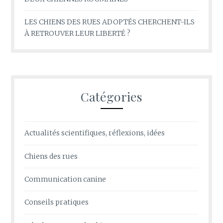
LES CHIENS DES RUES ADOPTÉS CHERCHENT-ILS
À RETROUVER LEUR LIBERTÉ ?
Catégories
Actualités scientifiques, réflexions, idées
Chiens des rues
Communication canine
Conseils pratiques