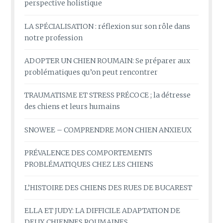
perspective holistique
LA SPÉCIALISATION : réflexion sur son rôle dans
notre profession
ADOPTER UN CHIEN ROUMAIN: Se préparer aux
problématiques qu’on peut rencontrer
TRAUMATISME ET STRESS PRÉCOCE ; la détresse
des chiens et leurs humains
SNOWEE – COMPRENDRE MON CHIEN ANXIEUX
PRÉVALENCE DES COMPORTEMENTS
PROBLÉMATIQUES CHEZ LES CHIENS
L’HISTOIRE DES CHIENS DES RUES DE BUCAREST
ELLA ET JUDY: LA DIFFICILE ADAPTATION DE
DEUX CHIENNES ROUMAINES