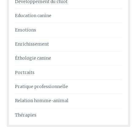
Développement du chiot
Education canine
Emotions
Enrichissement
Éthologie canine
Portraits
Pratique professionnelle
Relation homme-animal
Thérapies