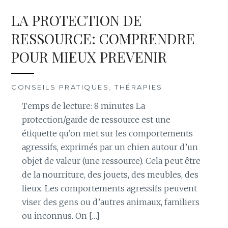
LA PROTECTION DE
RESSOURCE: COMPRENDRE
POUR MIEUX PREVENIR
CONSEILS PRATIQUES
,
THÉRAPIES
Temps de lecture: 8 minutes La
protection/garde de ressource est une
étiquette qu’on met sur les comportements
agressifs, exprimés par un chien autour d’un
objet de valeur (une ressource). Cela peut être
de la nourriture, des jouets, des meubles, des
lieux. Les comportements agressifs peuvent
viser des gens ou d’autres animaux, familiers
ou inconnus. On […]