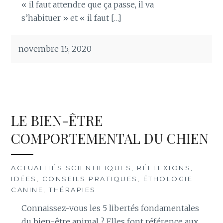
« il faut attendre que ça passe, il va
s’habituer » et « il faut […]
novembre 15, 2020
LE BIEN-ÊTRE
COMPORTEMENTAL DU CHIEN
ACTUALITÉS SCIENTIFIQUES, RÉFLEXIONS,
IDÉES
,
CONSEILS PRATIQUES
,
ÉTHOLOGIE
CANINE
,
THÉRAPIES
Connaissez-vous les 5 libertés fondamentales
du bien-être animal ? Elles font référence aux