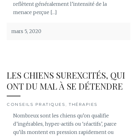
reflètent généralement l’intensité de la
menace perçue […]
mars 5, 2020
LES CHIENS SUREXCITÉS, QUI
ONT DU MAL À SE DÉTENDRE
CONSEILS PRATIQUES
,
THÉRAPIES
Nombreux sont les chiens qu’on qualifie
d’ingérables, hyper-actifs ou ‘réactifs’, parce
qu’ils montent en pression rapidement ou