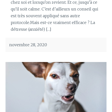
chez soi et lorsqu’on revient. Et ce, jusqu’à ce
qu’il soit calme. C’est d’ailleurs un conseil qui
est très souvent appliqué sans autre
protocole.Mais est-ce vraiment efficace ? La
détresse (anxiété) […]
novembre 28, 2020