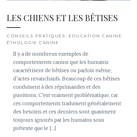
LES CHIENS ET LES BÊTISES
CONSEILS PRATIQUES
,
EDUCATION CANINE
,
ÉTHOLOGIE CANINE
Il y a de nombreux exemples de
comportements canins que les humains
caractérisent de bêtises ou parfois même,
d’actes revanchards. Beaucoup de ces bêtises
conduisent à des réprimandes et des
punitions. C’est vraiment problématique, car
ces comportements traduisent généralement
des besoins et ces derniers sont quasiment
toujours ignorés par les humains sous
prétexte que le […]