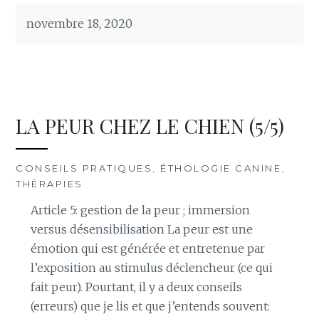
novembre 18, 2020
LA PEUR CHEZ LE CHIEN (5/5)
CONSEILS PRATIQUES
,
ÉTHOLOGIE CANINE
,
THÉRAPIES
Article 5: gestion de la peur ; immersion
versus désensibilisation La peur est une
émotion qui est générée et entretenue par
l’exposition au stimulus déclencheur (ce qui
fait peur). Pourtant, il y a deux conseils
(erreurs) que je lis et que j’entends souvent: