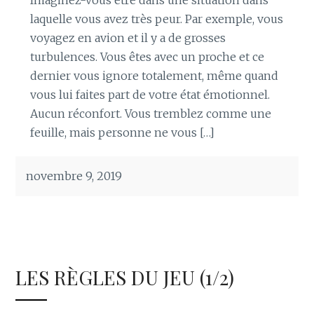
Imaginez-vous être dans une situation dans
laquelle vous avez très peur. Par exemple, vous
voyagez en avion et il y a de grosses
turbulences. Vous êtes avec un proche et ce
dernier vous ignore totalement, même quand
vous lui faites part de votre état émotionnel.
Aucun réconfort. Vous tremblez comme une
feuille, mais personne ne vous […]
novembre 9, 2019
LES RÈGLES DU JEU (1/2)