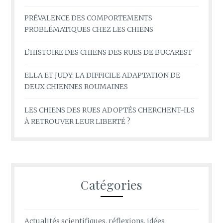
PRÉVALENCE DES COMPORTEMENTS
PROBLÉMATIQUES CHEZ LES CHIENS
L’HISTOIRE DES CHIENS DES RUES DE BUCAREST
ELLA ET JUDY: LA DIFFICILE ADAPTATION DE
DEUX CHIENNES ROUMAINES
LES CHIENS DES RUES ADOPTÉS CHERCHENT-ILS
À RETROUVER LEUR LIBERTÉ ?
Catégories
Actualités scientifiques, réflexions, idées