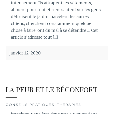
intensément. Ils attrapent les vêtements,
aboient pour tout et rien, sautent sur les gens,
détruisent le jardin, harcèlent les autres
chiens, cherchent constamment quelque
chose à faire, ont du mal à se détendre … Cet
article s’adresse tout […]
janvier 12, 2020
LA PEUR ET LE RÉCONFORT
CONSEILS PRATIQUES
,
THÉRAPIES