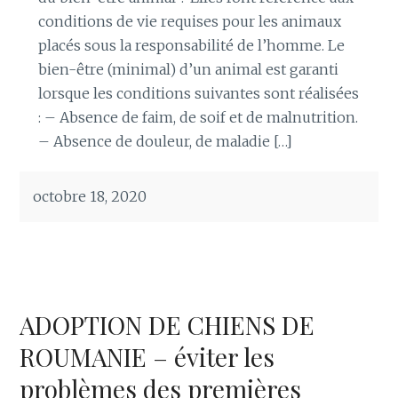
conditions de vie requises pour les animaux
placés sous la responsabilité de l’homme. Le
bien-être (minimal) d’un animal est garanti
lorsque les conditions suivantes sont réalisées
: – Absence de faim, de soif et de malnutrition.
– Absence de douleur, de maladie […]
octobre 18, 2020
ADOPTION DE CHIENS DE
ROUMANIE – éviter les
problèmes des premières