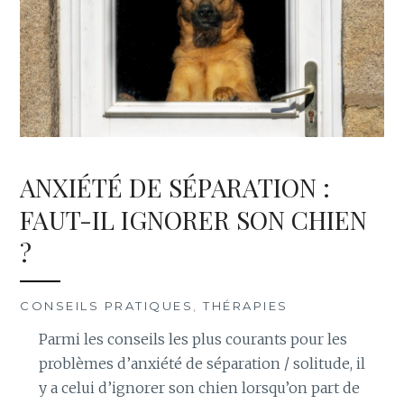
ANXIÉTÉ DE SÉPARATION :
FAUT-IL IGNORER SON CHIEN
?
CONSEILS PRATIQUES
,
THÉRAPIES
Parmi les conseils les plus courants pour les
problèmes d’anxiété de séparation / solitude, il
y a celui d’ignorer son chien lorsqu’on part de