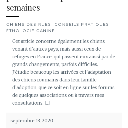
semaines
CHIENS DES RUES
,
CONSEILS PRATIQUES
,
ÉTHOLOGIE CANINE
Cet article concerne également les chiens
venant d’autres pays, mais aussi ceux de
refuges en France, qui passent eux aussi par de
grands changements, parfois difficiles.
J’étudie beaucoup les arrivées et l’adaptation
des chiens roumains dans leur famille
d’adoption, que ce soit en ligne sur les forums
de quelques associations ou à travers mes
consultations. […]
septembre 13, 2020