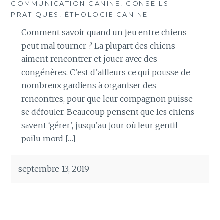
COMMUNICATION CANINE
,
CONSEILS
PRATIQUES
,
ÉTHOLOGIE CANINE
Comment savoir quand un jeu entre chiens
peut mal tourner ? La plupart des chiens
aiment rencontrer et jouer avec des
congénères. C’est d’ailleurs ce qui pousse de
nombreux gardiens à organiser des
rencontres, pour que leur compagnon puisse
se défouler. Beaucoup pensent que les chiens
savent ‘gérer’, jusqu’au jour où leur gentil
poilu mord […]
septembre 13, 2019