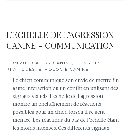
L’ECHELLE DE L’AGRESSION
CANINE – COMMUNICATION
COMMUNICATION CANINE
,
CONSEILS
PRATIQUES
,
ÉTHOLOGIE CANINE
Le chien communique son envie de mettre fin
à une interaction ou un conflit en utilisant des
signaux visuels. L’échelle de l’agression
montre un enchaînement de réactions
possibles pour un chien lorsqu’il se sent
menacé. Les réactions du bas de l’échelle étant
les moins intenses. Ces différents signaux