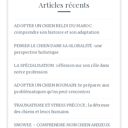
Articles récents
ADOPTER UN CHIEN BELDI DU MAROC :
comprendre son histoire et son adaptation
PENSER LE CHIEN DANS SA GLOBALITÉ : une
perspective holistique
LA SPÉCIALISATION : réflexion sur son rôle dans
notre profession
ADOPTER UN CHIEN ROUMAIN: Se préparer aux
problématiques qu’on peut rencontrer
TRAUMATISME ET STRESS PRÉCOCE ; la détresse
des chiens et leurs humains
SNOWEE – COMPRENDRE MON CHIEN ANXIEUX