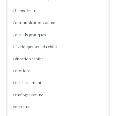
Chiens des rues
Communication canine
Conseils pratiques
Développement du chiot
Education canine
Emotions
Enrichissement
Éthologie canine
Portraits