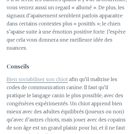
vous verrez aussi un regard « allumé ». De plus, les
signaux d’apaisement semblent parfois apparaitre
dans certains contextes plus « positifs »; le chien
s’apaise suite à une émotion positive forte. J’espère
que cela vous donnera une meilleure idée des
nuances.
Conseils
Bien sociabiliser son chiot
afin qu’il maîtrise les
codes de communication canine. Il faut qu’il
pratique le langage canin le plus possible, avec des
congénères expérimentés. Un chiot apprend bien
mieux avec des adultes équilibrés (joueurs ou non)
qu’avec d’autres chiots, mais jouer avec des copains
de son âge est un grand plaisir pour lui, et il ne faut