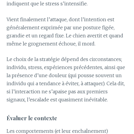
indiquent que le stress s’intensifie.
Vient finalement l’attaque, dont l’intention est
généralement exprimée par une posture figée,
grandie et un regard fixe. Le chien avertit et quand
même le grognement échoue, il mord.
Le choix de la stratégie dépend des circonstances;
individu, stress, expériences précédentes, ainsi que
la présence d’une douleur (qui pousse souvent un
individu qui a tendance à éviter, à attaquer). Cela dit,
si l’interaction ne s’apaise pas aux premiers
signaux, l’escalade est quasiment inévitable.
Évaluer le contexte
Les comportements (et leur enchaînement)