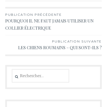
Navigation
PUBLICATION PRÉCÉDENTE
POURQUOI IL NE FAUT JAMAIS UTILISER UN
de
COLLIER ÉLECTRIQUE
l’article
PUBLICATION SUIVANTE
LES CHIENS ROUMAINS – QUI SONT-ILS ?
Rechercher :