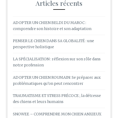
Articles récents
ADOPTER UN CHIEN BELDI DU MAROC :
comprendre son histoire et son adaptation
PENSER LE CHIEN DANS SA GLOBALITÉ : une
perspective holistique
LA SPÉCIALISATION : réflexion sur son rôle dans
notre profession
ADOPTER UN CHIEN ROUMAIN: Se préparer aux
problématiques qu’on peut rencontrer
TRAUMATISME ET STRESS PRÉCOCE ; la détresse
des chiens et leurs humains
SNOWEE – COMPRENDRE MON CHIEN ANXIEUX