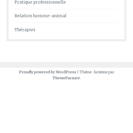
Pratique professionnelle
Relation homme-animal
Thérapies
Proudly powered by WordPress
|
Thème : lucienne par
ThemeFurnace
.