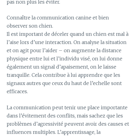
pas non plus les éviter.
Connaître la communication canine et bien
observer son chien.
Il est important de déceler quand un chien est mal à
l’aise lors d’une interaction. On analyse la situation
et on agit pour l’aider – on augmente la distance
physique entre lui et l’individu visé, on lui donne
également un signal d’apaisement, on le laisse
tranquille. Cela contribue à lui apprendre que les
signaux autres que ceux du haut de l’echelle sont
efficaces.
La communication peut tenir une place importante
dans l’évitement des conflits, mais sachez que les
problèmes d’agressivité peuvent avoir des causes et
influences multiples. L’apprentissage, la