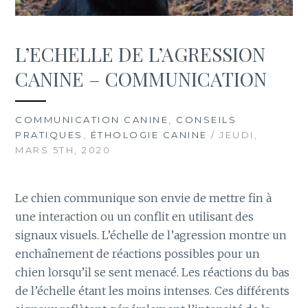
L’ECHELLE DE L’AGRESSION
CANINE – COMMUNICATION
COMMUNICATION CANINE
,
CONSEILS
PRATIQUES
,
ÉTHOLOGIE CANINE
/ JEUDI,
MARS 5TH, 2020
Le chien communique son envie de mettre fin à
une interaction ou un conflit en utilisant des
signaux visuels. L’échelle de l’agression montre un
enchaînement de réactions possibles pour un
chien lorsqu’il se sent menacé. Les réactions du bas
de l’échelle étant les moins intenses. Ces différents