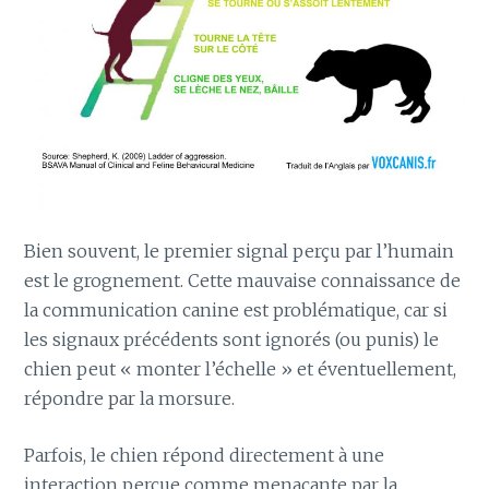
Bien souvent, le premier signal perçu par l’humain
est le grognement. Cette mauvaise connaissance de
la communication canine est problématique, car si
les signaux précédents sont ignorés (ou punis) le
chien peut « monter l’échelle » et éventuellement,
répondre par la morsure.
Parfois, le chien répond directement à une
interaction perçue comme menaçante par la