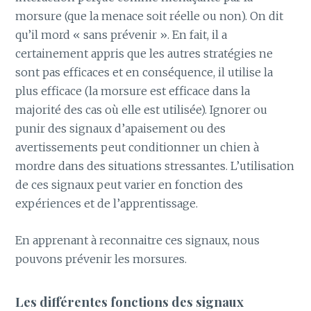
morsure (que la menace soit réelle ou non). On dit
qu’il mord « sans prévenir ». En fait, il a
certainement appris que les autres stratégies ne
sont pas efficaces et en conséquence, il utilise la
plus efficace (la morsure est efficace dans la
majorité des cas où elle est utilisée). Ignorer ou
punir des signaux d’apaisement ou des
avertissements peut conditionner un chien à
mordre dans des situations stressantes. L’utilisation
de ces signaux peut varier en fonction des
expériences et de l’apprentissage.
En apprenant à reconnaitre ces signaux, nous
pouvons prévenir les morsures.
Les différentes fonctions des signaux