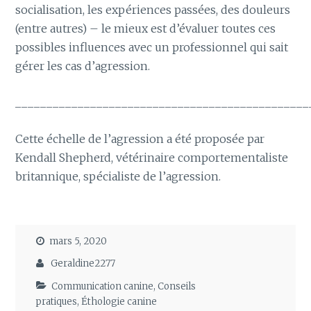
socialisation, les expériences passées, des douleurs
(entre autres) – le mieux est d’évaluer toutes ces
possibles influences avec un professionnel qui sait
gérer les cas d’agression.
_______________________________________________
Cette échelle de l’agression a été proposée par
Kendall Shepherd, vétérinaire comportementaliste
britannique, spécialiste de l’agression.
mars 5, 2020
Geraldine2277
Communication canine
,
Conseils
pratiques
,
Éthologie canine