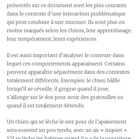
présentés sur ce document sont les plus courants
dans le contexte d’une interaction problématique
qui peut conduire à une morsure. Ils sont plus ou
moins marqués selon les chiens, leur apprentissage,
leur tempérament, leurs expériences.
Il est aussi important d’analyser le contexte dans
lequel ces comportements apparaissent. Certains
peuvent apparaître séparément dans des contextes
totalement différents. Exemples: le chien bâille
lorsqu’il se réveille, il grogne quand il joue,
s’allonge sur le dos pour avoir des gratouilles ou
quand il est totalement détendu.
Un chien qui se lèche le nez pour de l’apaisement
sera souvent un peu tendu, avec un air « inquiet ».
S’il se lèche les babines quand il y a de la nourriture,