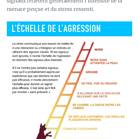
signaux reflètent généralement l’intensité de la
menace perçue et du stress ressenti.