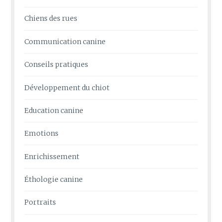
Chiens des rues
Communication canine
Conseils pratiques
Développement du chiot
Education canine
Emotions
Enrichissement
Éthologie canine
Portraits