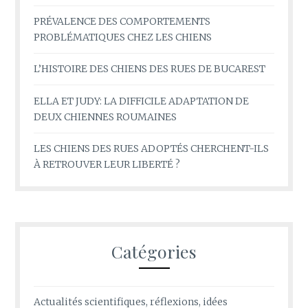
PRÉVALENCE DES COMPORTEMENTS
PROBLÉMATIQUES CHEZ LES CHIENS
L’HISTOIRE DES CHIENS DES RUES DE BUCAREST
ELLA ET JUDY: LA DIFFICILE ADAPTATION DE
DEUX CHIENNES ROUMAINES
LES CHIENS DES RUES ADOPTÉS CHERCHENT-ILS
À RETROUVER LEUR LIBERTÉ ?
Catégories
Actualités scientifiques, réflexions, idées