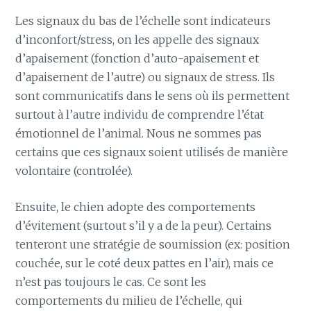
Les signaux du bas de l’échelle sont indicateurs
d’inconfort/stress, on les appelle des signaux
d’apaisement (fonction d’auto-apaisement et
d’apaisement de l’autre) ou signaux de stress. Ils
sont communicatifs dans le sens où ils permettent
surtout à l’autre individu de comprendre l’état
émotionnel de l’animal. Nous ne sommes pas
certains que ces signaux soient utilisés de manière
volontaire (controlée).
Ensuite, le chien adopte des comportements
d’évitement (surtout s’il y a de la peur). Certains
tenteront une stratégie de soumission (ex: position
couchée, sur le coté deux pattes en l’air), mais ce
n’est pas toujours le cas. Ce sont les
comportements du milieu de l’échelle, qui