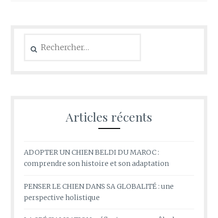
Rechercher :
Articles récents
ADOPTER UN CHIEN BELDI DU MAROC :
comprendre son histoire et son adaptation
PENSER LE CHIEN DANS SA GLOBALITÉ : une
perspective holistique