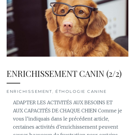
ENRICHISSEMENT CANIN (2/2)
ENRICHISSEMENT
,
ÉTHOLOGIE CANINE
ADAPTER LES ACTIVITÉS AUX BESOINS ET
AUX CAPACITÉS DE CHAQUE CHIEN Comme je
vous l’indiquais dans le précédent article,
certaines activités d’enrichissement peuvent
causer beaucoup de frustration pour certains