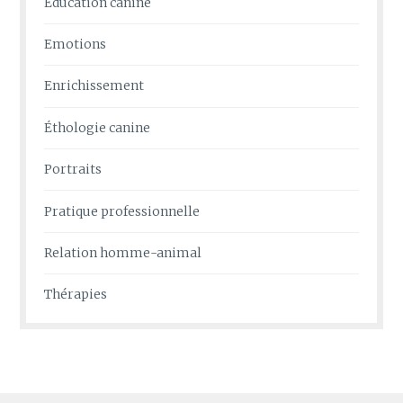
Education canine
Emotions
Enrichissement
Éthologie canine
Portraits
Pratique professionnelle
Relation homme-animal
Thérapies