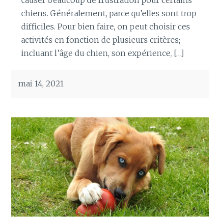
chiens. Généralement, parce qu’elles sont trop
difficiles. Pour bien faire, on peut choisir ces
activités en fonction de plusieurs critères;
incluant l’âge du chien, son expérience, […]
mai 14, 2021