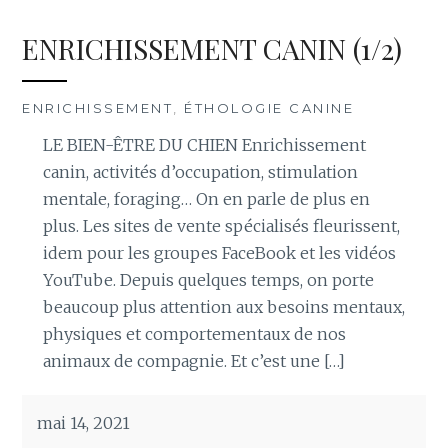
ENRICHISSEMENT CANIN (1/2)
ENRICHISSEMENT
,
ÉTHOLOGIE CANINE
LE BIEN-ÊTRE DU CHIEN Enrichissement
canin, activités d’occupation, stimulation
mentale, foraging… On en parle de plus en
plus. Les sites de vente spécialisés fleurissent,
idem pour les groupes FaceBook et les vidéos
YouTube. Depuis quelques temps, on porte
beaucoup plus attention aux besoins mentaux,
physiques et comportementaux de nos
animaux de compagnie. Et c’est une […]
mai 14, 2021