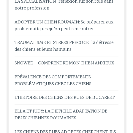
LA SPÉCIALISATION : réflexion sur son rôle dans
notre profession
ADOPTER UN CHIEN ROUMAIN: Se préparer aux
problématiques qu’on peut rencontrer
TRAUMATISME ET STRESS PRÉCOCE ; la détresse
des chiens et leurs humains
SNOWEE – COMPRENDRE MON CHIEN ANXIEUX
PRÉVALENCE DES COMPORTEMENTS
PROBLÉMATIQUES CHEZ LES CHIENS
L’HISTOIRE DES CHIENS DES RUES DE BUCAREST
ELLA ET JUDY: LA DIFFICILE ADAPTATION DE
DEUX CHIENNES ROUMAINES
LES CHIENS DES RUES ADOPTÉS CHERCHENT-ILS