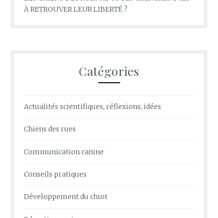
À RETROUVER LEUR LIBERTÉ ?
Catégories
Actualités scientifiques, réflexions, idées
Chiens des rues
Communication canine
Conseils pratiques
Développement du chiot