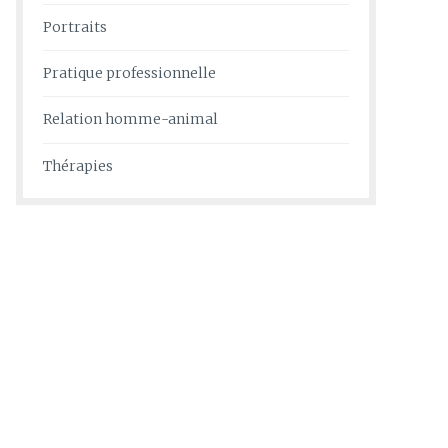
Portraits
Pratique professionnelle
Relation homme-animal
Thérapies