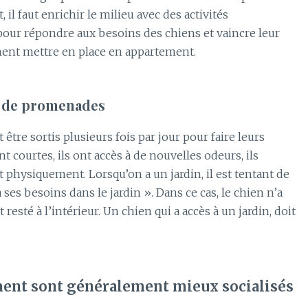
 il faut enrichir le milieu avec des activités
ur répondre aux besoins des chiens et vaincre leur
ent mettre en place en appartement.
s de promenades
tre sortis plusieurs fois par jour pour faire leurs
t courtes, ils ont accès à de nouvelles odeurs, ils
nt physiquement.
Lorsqu’on a un jardin, il est tentant de
a ses besoins dans le jardin ».
Dans ce cas, le chien
n’a
resté à l’intérieur.
Un chien qui a accès à un jardin, doit
ment sont généralement mieux socialisés