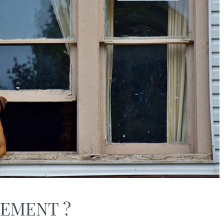
TEMENT ?