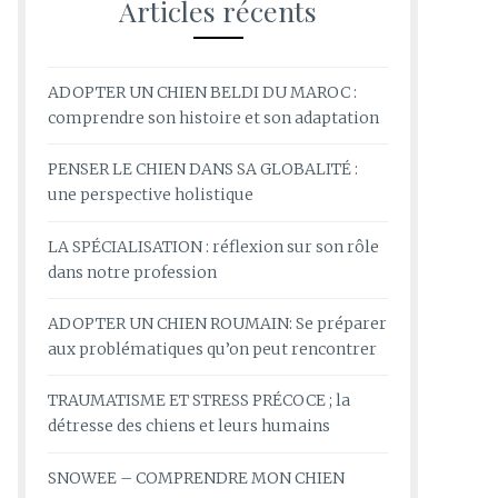
Articles récents
ADOPTER UN CHIEN BELDI DU MAROC :
comprendre son histoire et son adaptation
PENSER LE CHIEN DANS SA GLOBALITÉ :
une perspective holistique
LA SPÉCIALISATION : réflexion sur son rôle
dans notre profession
ADOPTER UN CHIEN ROUMAIN: Se préparer
aux problématiques qu’on peut rencontrer
TRAUMATISME ET STRESS PRÉCOCE ; la
détresse des chiens et leurs humains
SNOWEE – COMPRENDRE MON CHIEN