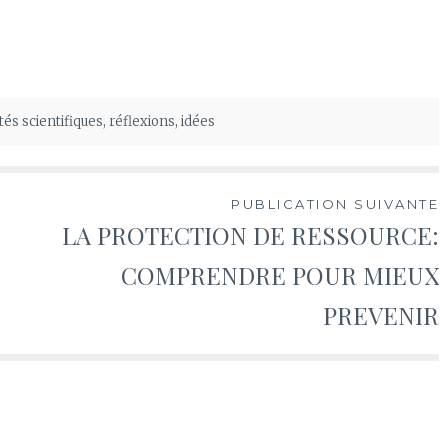
tés scientifiques, réflexions, idées
PUBLICATION SUIVANTE
LA PROTECTION DE RESSOURCE:
COMPRENDRE POUR MIEUX
PREVENIR