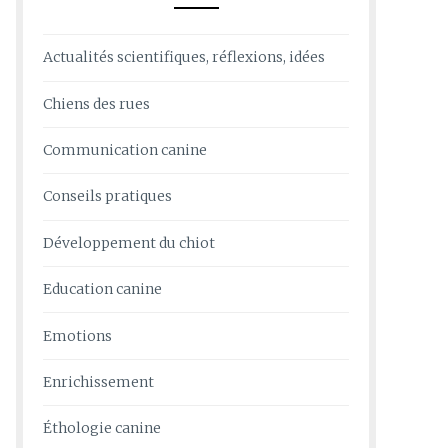
Actualités scientifiques, réflexions, idées
Chiens des rues
Communication canine
Conseils pratiques
Développement du chiot
Education canine
Emotions
Enrichissement
Éthologie canine