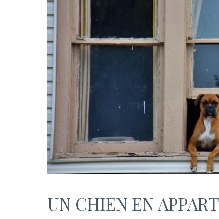
UN CHIEN EN APPAR