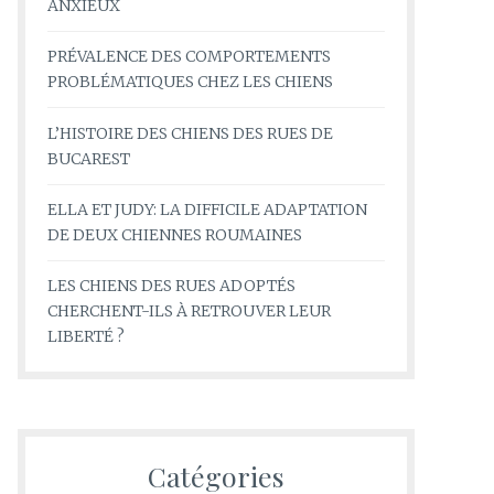
ANXIEUX
PRÉVALENCE DES COMPORTEMENTS
PROBLÉMATIQUES CHEZ LES CHIENS
L’HISTOIRE DES CHIENS DES RUES DE
BUCAREST
ELLA ET JUDY: LA DIFFICILE ADAPTATION
DE DEUX CHIENNES ROUMAINES
LES CHIENS DES RUES ADOPTÉS
CHERCHENT-ILS À RETROUVER LEUR
LIBERTÉ ?
Catégories