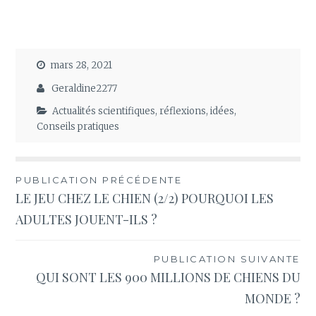
mars 28, 2021
Geraldine2277
Actualités scientifiques, réflexions, idées
,
Conseils pratiques
Navigation
PUBLICATION PRÉCÉDENTE
LE JEU CHEZ LE CHIEN (2/2) POURQUOI LES
de
ADULTES JOUENT-ILS ?
l’article
PUBLICATION SUIVANTE
QUI SONT LES 900 MILLIONS DE CHIENS DU
MONDE ?