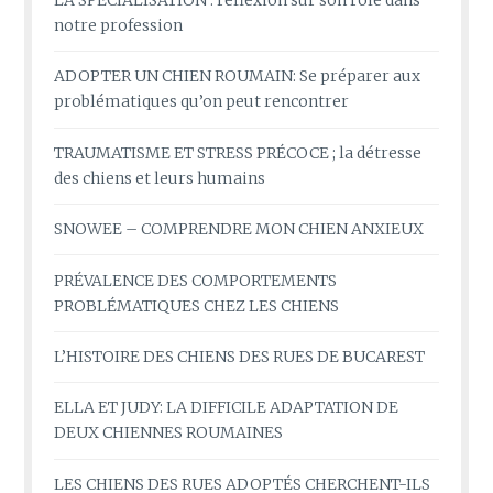
LA SPÉCIALISATION : réflexion sur son rôle dans
notre profession
ADOPTER UN CHIEN ROUMAIN: Se préparer aux
problématiques qu’on peut rencontrer
TRAUMATISME ET STRESS PRÉCOCE ; la détresse
des chiens et leurs humains
SNOWEE – COMPRENDRE MON CHIEN ANXIEUX
PRÉVALENCE DES COMPORTEMENTS
PROBLÉMATIQUES CHEZ LES CHIENS
L’HISTOIRE DES CHIENS DES RUES DE BUCAREST
ELLA ET JUDY: LA DIFFICILE ADAPTATION DE
DEUX CHIENNES ROUMAINES
LES CHIENS DES RUES ADOPTÉS CHERCHENT-ILS