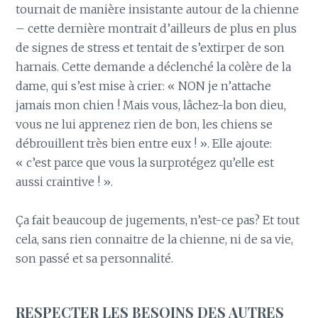
tournait de manière insistante autour de la chienne
– cette dernière montrait d’ailleurs de plus en plus
de signes de stress et tentait de s’extirper de son
harnais. Cette demande a déclenché la colère de la
dame, qui s’est mise à crier: « NON je n’attache
jamais mon chien ! Mais vous, lâchez-la bon dieu,
vous ne lui apprenez rien de bon, les chiens se
débrouillent très bien entre eux ! ». Elle ajoute:
« c’est parce que vous la surprotégez qu’elle est
aussi craintive ! ».
Ça fait beaucoup de jugements, n’est-ce pas? Et tout
cela, sans rien connaitre de la chienne, ni de sa vie,
son passé et sa personnalité.
RESPECTER LES BESOINS DES AUTRES