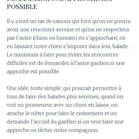
POSSIBLE
Il y a tout un tas de raisons qui font qu’on ne pourra
avoir une rencontre sereine et qu’on ne respectera
pas l’autre (chien ou humain) en s’approchant, ou
en laissant notre chien s’imposer dans leur balade.
Le minimum à faire pour éviter les rencontres
difficiles est de demander à l’autre gardien si une
approche est possible.
Une idée, toute simple, qui pourrait permettre à
tous de faire des balades plus sereines; quand on
voit un promeneur avec un chien en laisse, on
attache le nôtre pour faire le croisement et on
demande l’accord du gardien si on veut faire une
approche ou lâcher notre compagnon.