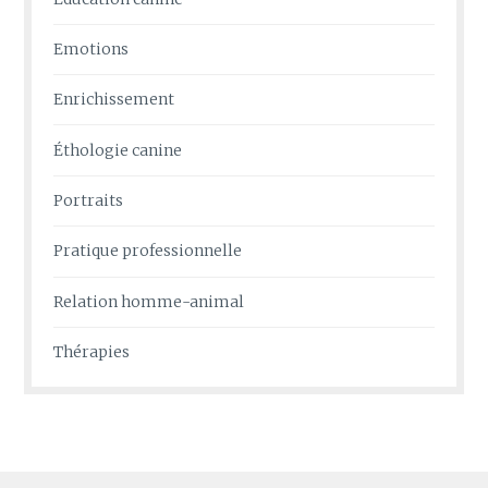
Emotions
Enrichissement
Éthologie canine
Portraits
Pratique professionnelle
Relation homme-animal
Thérapies