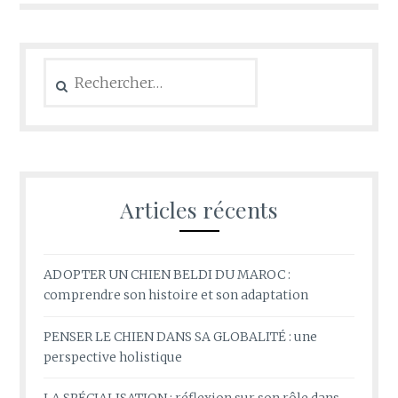
Rechercher :
Articles récents
ADOPTER UN CHIEN BELDI DU MAROC :
comprendre son histoire et son adaptation
PENSER LE CHIEN DANS SA GLOBALITÉ : une
perspective holistique