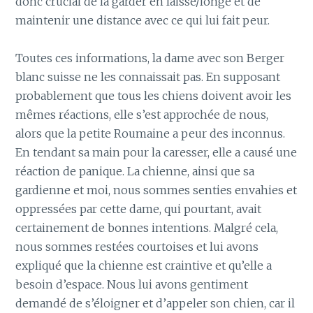
donc crucial de la garder en laisse/longe et de
maintenir une distance avec ce qui lui fait peur.
Toutes ces informations, la dame avec son Berger
blanc suisse ne les connaissait pas. En supposant
probablement que tous les chiens doivent avoir les
mêmes réactions, elle s’est approchée de nous,
alors que la petite Roumaine a peur des inconnus.
En tendant sa main pour la caresser, elle a causé une
réaction de panique. La chienne, ainsi que sa
gardienne et moi, nous sommes senties envahies et
oppressées par cette dame, qui pourtant, avait
certainement de bonnes intentions. Malgré cela,
nous sommes restées courtoises et lui avons
expliqué que la chienne est craintive et qu’elle a
besoin d’espace. Nous lui avons gentiment
demandé de s’éloigner et d’appeler son chien, car il