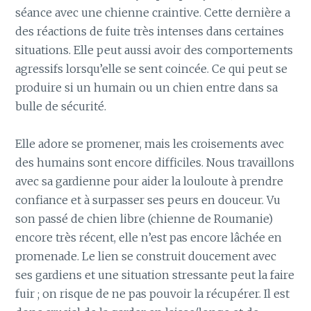
séance avec une chienne craintive. Cette dernière a
des réactions de fuite très intenses dans certaines
situations. Elle peut aussi avoir des comportements
agressifs lorsqu’elle se sent coincée. Ce qui peut se
produire si un humain ou un chien entre dans sa
bulle de sécurité.
Elle adore se promener, mais les croisements avec
des humains sont encore difficiles. Nous travaillons
avec sa gardienne pour aider la louloute à prendre
confiance et à surpasser ses peurs en douceur. Vu
son passé de chien libre (chienne de Roumanie)
encore très récent, elle n’est pas encore lâchée en
promenade. Le lien se construit doucement avec
ses gardiens et une situation stressante peut la faire
fuir ; on risque de ne pas pouvoir la récupérer. Il est