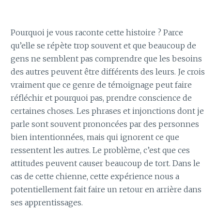
Pourquoi je vous raconte cette histoire ? Parce
qu’elle se répète trop souvent et que beaucoup de
gens ne semblent pas comprendre que les besoins
des autres peuvent être différents des leurs. Je crois
vraiment que ce genre de témoignage peut faire
réfléchir et pourquoi pas, prendre conscience de
certaines choses. Les phrases et injonctions dont je
parle sont souvent prononcées par des personnes
bien intentionnées, mais qui ignorent ce que
ressentent les autres. Le problème, c’est que ces
attitudes peuvent causer beaucoup de tort. Dans le
cas de cette chienne, cette expérience nous a
potentiellement fait faire un retour en arrière dans
ses apprentissages.