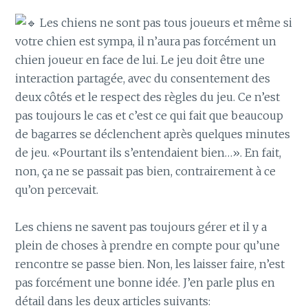
Les chiens ne sont pas tous joueurs et même si
votre chien est sympa, il n’aura pas forcément un
chien joueur en face de lui. Le jeu doit être une
interaction partagée, avec du consentement des
deux côtés et le respect des règles du jeu. Ce n’est
pas toujours le cas et c’est ce qui fait que beaucoup
de bagarres se déclenchent après quelques minutes
de jeu. «Pourtant ils s’entendaient bien…». En fait,
non, ça ne se passait pas bien, contrairement à ce
qu’on percevait.
Les chiens ne savent pas toujours gérer et il y a
plein de choses à prendre en compte pour qu’une
rencontre se passe bien. Non, les laisser faire, n’est
pas forcément une bonne idée. J’en parle plus en
détail dans les deux articles suivants: