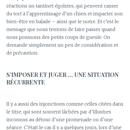
réactions un tantinet égoïstes, qui peuvent causer
du tort à l’apprentissage d’un chien et impacter son
bien-être en balade – ainsi que le notre. Et c’est le
message que nous tentons de faire passer quand
nous poussons des petits coups de gueule. On
demande simplement un peu de considération et
de précaution.
S’IMPOSER ET JUGER … UNE SITUATION
RÉCURRENTE
Il y a aussi des injonctions comme celles citées dans
le titre, qui sont souvent lâchées par d’illustres
inconnus au détour d’une promenade ou d’une
séance. C’était le cas il y a quelques jours, lors d’une