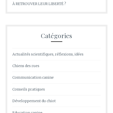
À RETROUVER LEUR LIBERTÉ ?
Catégories
Actualités scientifiques, réflexions, idées
Chiens des rues
Communication canine
Conseils pratiques
Développement du chiot
Education canine