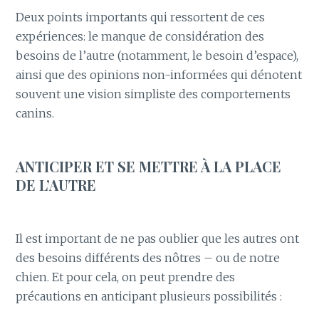
Deux points importants qui ressortent de ces
expériences: le manque de considération des
besoins de l’autre (notamment, le besoin d’espace),
ainsi que des opinions non-informées qui dénotent
souvent une vision simpliste des comportements
canins.
ANTICIPER ET SE METTRE À LA PLACE
DE L’AUTRE
Il est important de ne pas oublier que les autres ont
des besoins différents des nôtres – ou de notre
chien. Et pour cela, on peut prendre des
précautions en anticipant plusieurs possibilités :