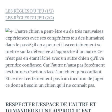
LES RÈGLES DU JEU (1/2)
LES RÈGLES DU JEU (2/2)
L’autre chien a peut-être eu de très mauvaises
expériences avec ses congénères (ou des humains)
dans le passé ; il en a peur et il va certainement se
mettre sur la défensive à l’approche d’un autre. Ce
n’est pas en étant lâché avec un autre chien qu’il va
prendre confiance. Car l’autre n’aura pas forcément
les bonnes réactions face à un chien peu confiant.
Et ce n’est certainement pas à un inconnu de juger
ce dont a besoin un chien qu’il ne connaît pas.
RESPECTER L’ESPACE DE L’AUTRE ET
DEMANDER SI UNE APPROCHE EST