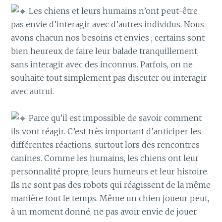
Les chiens et leurs humains n’ont peut-être
pas envie d’interagir avec d’autres individus. Nous
avons chacun nos besoins et envies ; certains sont
bien heureux de faire leur balade tranquillement,
sans interagir avec des inconnus. Parfois, on ne
souhaite tout simplement pas discuter ou interagir
avec autrui.
Parce qu’il est impossible de savoir comment
ils vont réagir. C’est très important d’anticiper les
différentes réactions, surtout lors des rencontres
canines. Comme les humains, les chiens ont leur
personnalité propre, leurs humeurs et leur histoire.
Ils ne sont pas des robots qui réagissent de la même
manière tout le temps. Même un chien joueur peut,
à un moment donné, ne pas avoir envie de jouer.