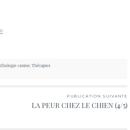
on
Éthologie canine
,
Thérapies
PUBLICATION SUIVANTE
LA PEUR CHEZ LE CHIEN (4/5)