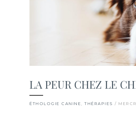
LA PEUR CHEZ LE CHI
ÉTHOLOGIE CANINE
,
THÉRAPIES
/ MERCR