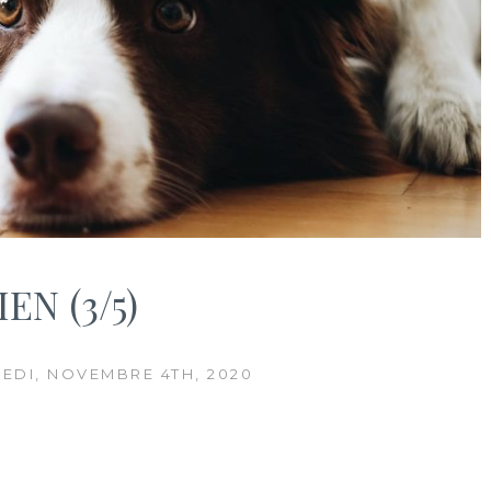
EN (3/5)
EDI, NOVEMBRE 4TH, 2020