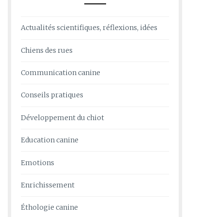
Actualités scientifiques, réflexions, idées
Chiens des rues
Communication canine
Conseils pratiques
Développement du chiot
Education canine
Emotions
Enrichissement
Éthologie canine