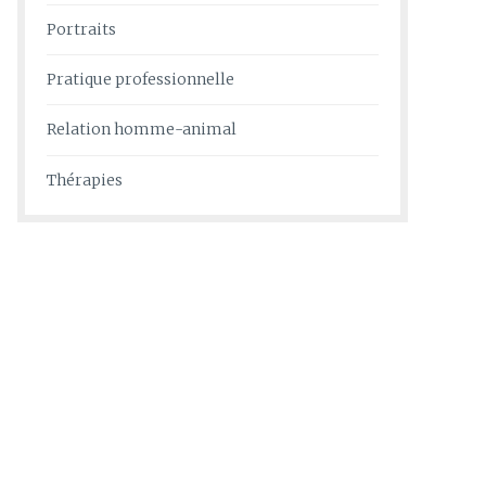
Portraits
Pratique professionnelle
Relation homme-animal
Thérapies