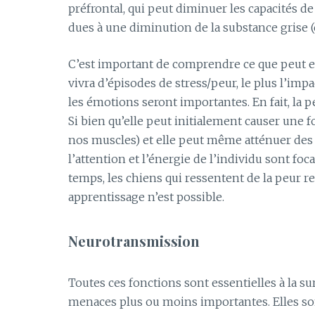
préfrontal, qui peut diminuer les capacités de r
dues à une diminution de la substance grise 
C’est important de comprendre ce que peut en
vivra d’épisodes de stress/peur, le plus l’impa
les émotions seront importantes. En fait, la 
Si bien qu’elle peut initialement causer une fo
nos muscles) et elle peut même atténuer des 
l’attention et l’énergie de l’individu sont foca
temps, les chiens qui ressentent de la peur r
apprentissage n’est possible.
Neurotransmission
Toutes ces fonctions sont essentielles à la su
menaces plus ou moins importantes. Elles son