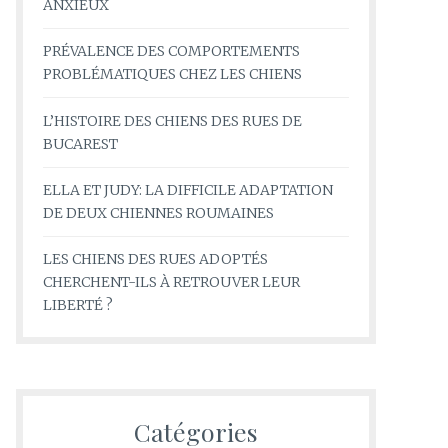
ANXIEUX
PRÉVALENCE DES COMPORTEMENTS
PROBLÉMATIQUES CHEZ LES CHIENS
L’HISTOIRE DES CHIENS DES RUES DE
BUCAREST
ELLA ET JUDY: LA DIFFICILE ADAPTATION
DE DEUX CHIENNES ROUMAINES
LES CHIENS DES RUES ADOPTÉS
CHERCHENT-ILS À RETROUVER LEUR
LIBERTÉ ?
Catégories