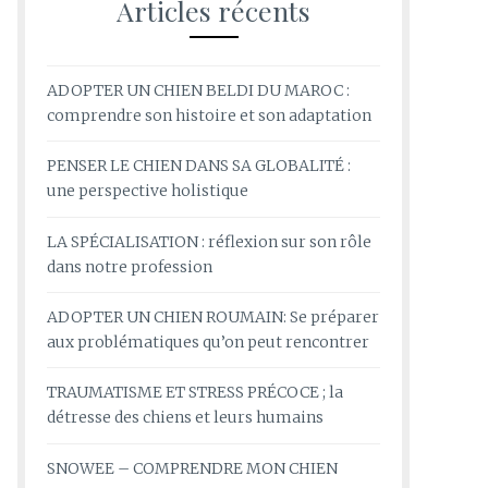
Articles récents
ADOPTER UN CHIEN BELDI DU MAROC :
comprendre son histoire et son adaptation
PENSER LE CHIEN DANS SA GLOBALITÉ :
une perspective holistique
LA SPÉCIALISATION : réflexion sur son rôle
dans notre profession
ADOPTER UN CHIEN ROUMAIN: Se préparer
aux problématiques qu’on peut rencontrer
TRAUMATISME ET STRESS PRÉCOCE ; la
détresse des chiens et leurs humains
SNOWEE – COMPRENDRE MON CHIEN