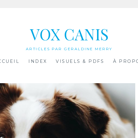
VOX CANIS
ARTICLES PAR GERALDINE MERRY
CCUEIL
INDEX
VISUELS & PDFS
À PROP