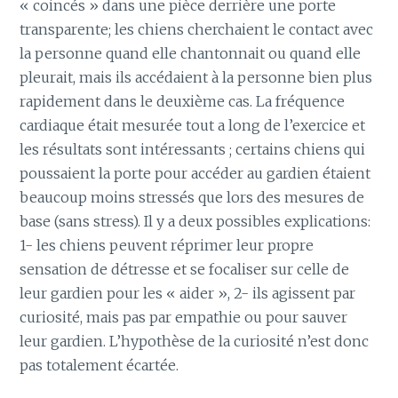
« coincés » dans une pièce derrière une porte
transparente; les chiens cherchaient le contact avec
la personne quand elle chantonnait ou quand elle
pleurait, mais ils accédaient à la personne bien plus
rapidement dans le deuxième cas. La fréquence
cardiaque était mesurée tout a long de l’exercice et
les résultats sont intéressants ; certains chiens qui
poussaient la porte pour accéder au gardien étaient
beaucoup moins stressés que lors des mesures de
base (sans stress). Il y a deux possibles explications:
1- les chiens peuvent réprimer leur propre
sensation de détresse et se focaliser sur celle de
leur gardien pour les « aider », 2- ils agissent par
curiosité, mais pas par empathie ou pour sauver
leur gardien. L’hypothèse de la curiosité n’est donc
pas totalement écartée.