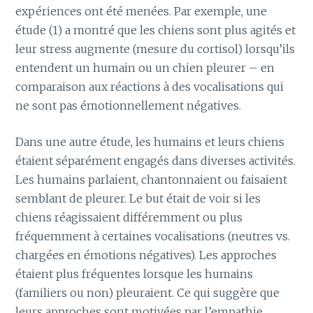
expériences ont été menées. Par exemple, une
étude (1) a montré que les chiens sont plus agités et
leur stress augmente (mesure du cortisol) lorsqu’ils
entendent un humain ou un chien pleurer – en
comparaison aux réactions à des vocalisations qui
ne sont pas émotionnellement négatives.
Dans une autre étude, les humains et leurs chiens
étaient séparément engagés dans diverses activités.
Les humains parlaient, chantonnaient ou faisaient
semblant de pleurer. Le but était de voir si les
chiens réagissaient différemment ou plus
fréquemment à certaines vocalisations (neutres vs.
chargées en émotions négatives). Les approches
étaient plus fréquentes lorsque les humains
(familiers ou non) pleuraient. Ce qui suggère que
leurs approches sont motivées par l’empathie,