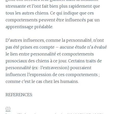
stressante et l’ont fait bien plus rapidement que
tous les autres chiens. Ce qui indique que ces
comportements peuvent être influencés par un
apprentissage préalable.
D’autres influences, comme la personnalité, n’ont
pas été prises en compte – aucune étude n’a évalué
le lien entre personnalité et comportements
prosociaux des chiens à ce jour. Certains traits de
personnalité (ex : l’extraversion) pourraient
influencer l’expression de ces comportements ;
comme c’est le cas chez les humains.
REFERENCES:
(1)