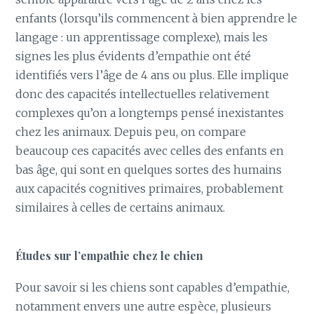
enfants (lorsqu’ils commencent à bien apprendre le
langage : un apprentissage complexe), mais les
signes les plus évidents d’empathie ont été
identifiés vers l’âge de 4 ans ou plus. Elle implique
donc des capacités intellectuelles relativement
complexes qu’on a longtemps pensé inexistantes
chez les animaux. Depuis peu, on compare
beaucoup ces capacités avec celles des enfants en
bas âge, qui sont en quelques sortes des humains
aux capacités cognitives primaires, probablement
similaires à celles de certains animaux.
Études sur l’empathie chez le chien
Pour savoir si les chiens sont capables d’empathie,
notamment envers une autre espèce, plusieurs