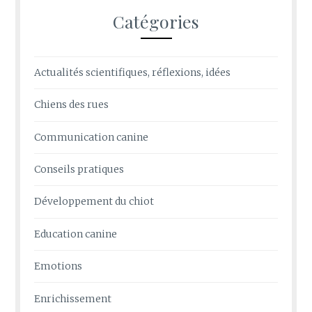
Catégories
Actualités scientifiques, réflexions, idées
Chiens des rues
Communication canine
Conseils pratiques
Développement du chiot
Education canine
Emotions
Enrichissement