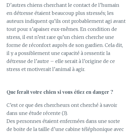
D’autres chiens cherchant le contact de l’humain
en détresse étaient beaucoup plus stressés; les
auteurs indiquent qu’ils ont probablement agi avant
tout pour s’apaiser eux-mêmes. En condition de
stress, il est n’est rare qu’un chien cherche une
forme de réconfort auprès de son gardien. Cela dit,
il y a possiblement une capacité à ressentir la
détresse de l’autre – elle serait à l’origine de ce
stress et motiverait l’animal à agir.
Que ferait votre chien si vous étiez en danger ?
C’est ce que des chercheurs ont cherché à savoir
dans une étude récente (3).
Des personnes étaient enfermées dans une sorte
de boite de la taille d’une cabine téléphonique avec