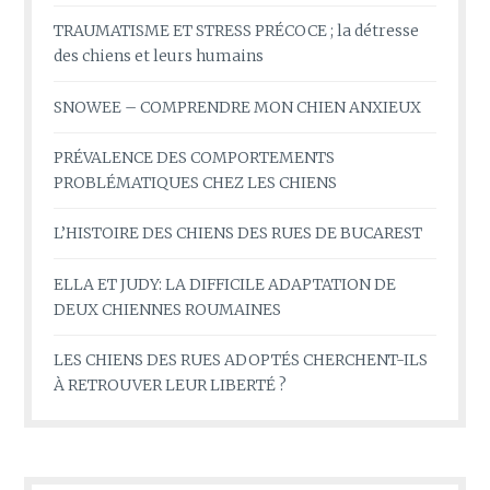
TRAUMATISME ET STRESS PRÉCOCE ; la détresse
des chiens et leurs humains
SNOWEE – COMPRENDRE MON CHIEN ANXIEUX
PRÉVALENCE DES COMPORTEMENTS
PROBLÉMATIQUES CHEZ LES CHIENS
L’HISTOIRE DES CHIENS DES RUES DE BUCAREST
ELLA ET JUDY: LA DIFFICILE ADAPTATION DE
DEUX CHIENNES ROUMAINES
LES CHIENS DES RUES ADOPTÉS CHERCHENT-ILS
À RETROUVER LEUR LIBERTÉ ?