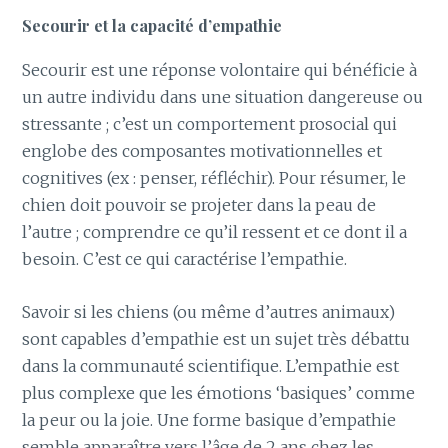
Secourir
et la capacité d’empathie
Secourir est une réponse volontaire qui bénéficie à
un autre individu dans une situation dangereuse ou
stressante ; c’est un comportement prosocial qui
englobe des composantes motivationnelles et
cognitives (ex : penser, réfléchir). Pour résumer, le
chien doit pouvoir se projeter dans la peau de
l’autre ; comprendre ce qu’il ressent et ce dont il a
besoin. C’est ce qui caractérise l’empathie.
Savoir si les chiens (ou même d’autres animaux)
sont capables d’empathie est un sujet très débattu
dans la communauté scientifique. L’empathie est
plus complexe que les émotions ‘basiques’ comme
la peur ou la joie. Une forme basique d’empathie
semble apparaître vers l’âge de 2 ans chez les