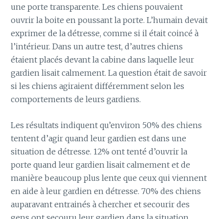
une porte transparente. Les chiens pouvaient
ouvrir la boite en poussant la porte. L’humain devait
exprimer de la détresse, comme si il était coincé à
l’intérieur. Dans un autre test, d’autres chiens
étaient placés devant la cabine dans laquelle leur
gardien lisait calmement. La question était de savoir
si les chiens agiraient différemment selon les
comportements de leurs gardiens.
Les résultats indiquent qu’environ 50% des chiens
tentent d’agir quand leur gardien est dans une
situation de détresse. 12% ont tenté d’ouvrir la
porte quand leur gardien lisait calmement et de
manière beaucoup plus lente que ceux qui viennent
en aide à leur gardien en détresse. 70% des chiens
auparavant entrainés à chercher et secourir des
gens ont secouru leur gardien dans la situation