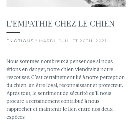
L’EMPATHIE CHEZ LE CHIEN
EMOTIONS
/ MARDI, JUILLET 20TH, 2021
Nous sommes nombreux à penser que si nous
étions en danger, notre chien viendrait à notre
rescousse. C’est certainement lié à notre perception
du chien: un être loyal, reconnaissant et protecteur.
Après tout, le sentiment de sécurité qu’il nous
procure a certainement contribué à nous
rapprocher et maintenir le lien entre nos deux
espèces.