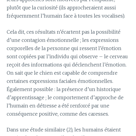
plutôt que la curiosité (ils approcheraient aussi
fréquemment l’humain face à toutes les vocalises).
Cela dit, ces résultats n’écartent pas la possibilité
d’une contagion émotionnelle ; les expressions
corporelles de la personne qui ressent l’émotion
sont copiées par l’individu qui observe – le cerveau
reçoit des informations qui déclenchent l’émotion.
On sait que le chien est capable de comprendre
certaines expressions faciales émotionnelles.
Également possible : la présence d’un historique
d’apprentissage ; le comportement d’approche de
l’humain en détresse a été renforcé par une
conséquence positive, comme des caresses.
Dans une étude similaire (2), les humains étaient