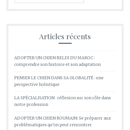
Articles récents
ADOPTER UN CHIEN BELDI DU MAROC :
comprendre son histoire et son adaptation
PENSER LE CHIEN DANS SA GLOBALITÉ : une
perspective holistique
LA SPÉCIALISATION : réflexion sur son rôle dans
notre profession
ADOPTER UN CHIEN ROUMAIN: Se préparer aux
problématiques qu’on peut rencontrer